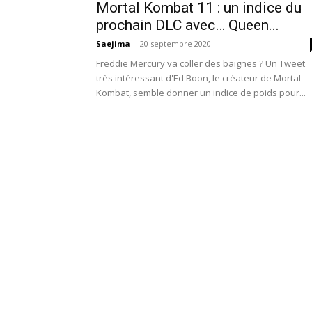
Mortal Kombat 11 : un indice du
prochain DLC avec… Queen...
Saejima
-
20 septembre 2020
Freddie Mercury va coller des baignes ? Un Tweet
très intéressant d'Ed Boon, le créateur de Mortal
Kombat, semble donner un indice de poids pour...