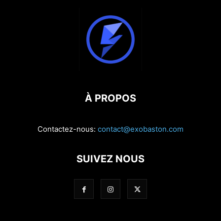
À PROPOS
Contactez-nous:
contact@exobaston.com
SUIVEZ NOUS