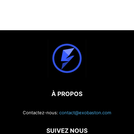
À PROPOS
Contactez-nous:
contact@exobaston.com
SUIVEZ NOUS