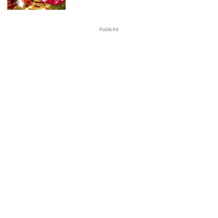
Publicité