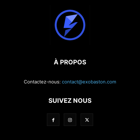
À PROPOS
Contactez-nous:
contact@exobaston.com
SUIVEZ NOUS