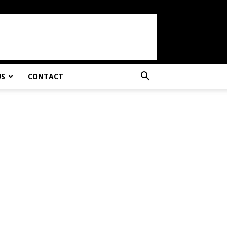
US
CONTACT