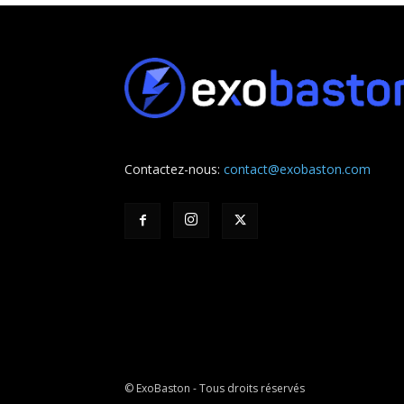
Contactez-nous:
contact@exobaston.com
© ExoBaston - Tous droits réservés