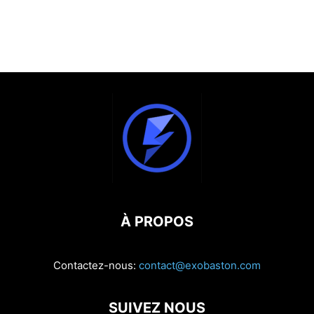
À PROPOS
Contactez-nous:
contact@exobaston.com
SUIVEZ NOUS